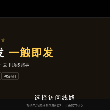
项目展示
首页
项目展示