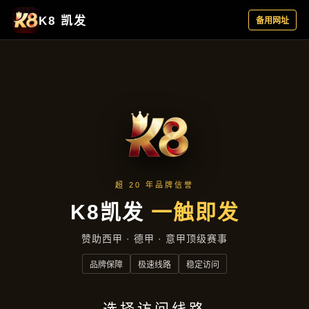
项目展示
首页
项目展示