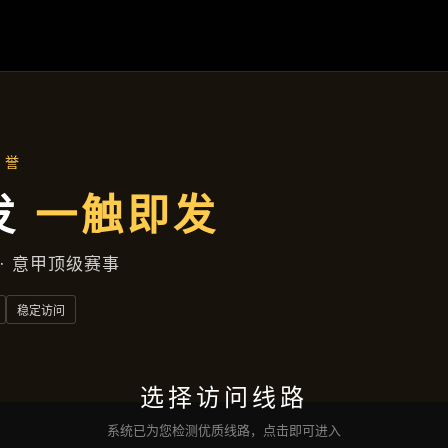
项目展示
首页
项目展示