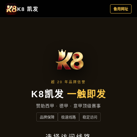
项目展示
首页
项目展示