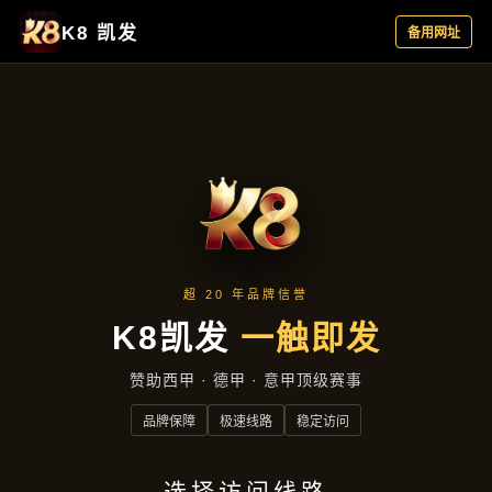
项目展示
首页
项目展示