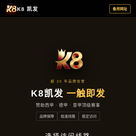
企业要闻
首页
企业要闻