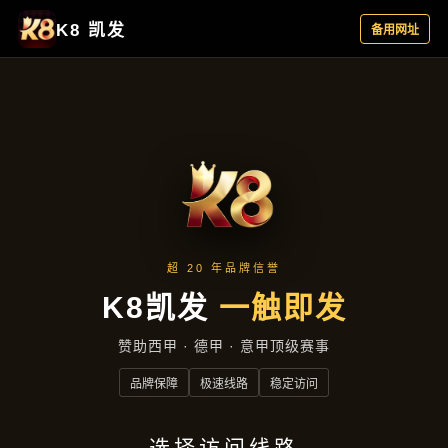
企业要闻
首页
企业要闻