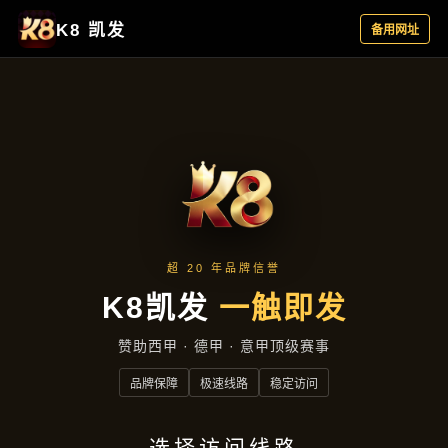
企业要闻
首页
企业要闻