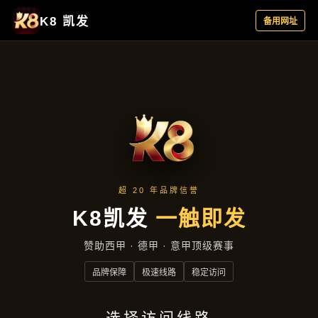
企业要闻
首页
企业要闻